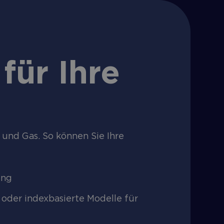
für Ihre
 und Gas. So können Sie Ihre
ung
 oder indexbasierte Modelle für