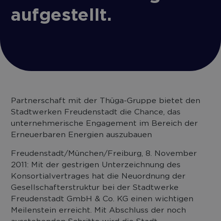
aufgestellt.
Partnerschaft mit der Thüga-Gruppe bietet den
Stadtwerken Freudenstadt die Chance, das
unternehmerische Engagement im Bereich der
Erneuerbaren Energien auszubauen
Freudenstadt/München/Freiburg, 8. November
2011: Mit der gestrigen Unterzeichnung des
Konsortialvertrages hat die Neuordnung der
Gesellschafterstruktur bei der Stadtwerke
Freudenstadt GmbH & Co. KG einen wichtigen
Meilenstein erreicht. Mit Abschluss der noch