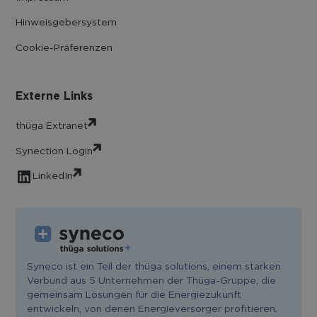
Hinweisgebersystem
Cookie-Präferenzen
Externe Links
thüga Extranet
Synection Login
LinkedIn
Syneco ist ein Teil der thüga solutions, einem starken
Verbund aus 5 Unternehmen der Thüga-Gruppe, die
gemeinsam Lösungen für die Energiezukunft
entwickeln, von denen Energieversorger profitieren.