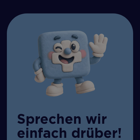
Sprechen wir
einfach drüber!