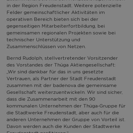
in der Region Freudenstadt. Weitere potenzielle
Felder gemeinschaftlicher Aktivitäten im
operativen Bereich bieten sich bei der
gegenseitigen Mitarbeiterfortbildung, bei
gemeinsamen regionalen Projekten sowie bei
technischer Unterstützung und
Zusammenschlüssen von Netzen.
Bernd Rudolph, stellvertretender Vorsitzender
des Vorstandes der Thüga Aktiengesellschaft:
„Wir sind dankbar für das in uns gesetzte
Vertrauen, als Partner der Stadt Freudenstadt
zusammen mit der badenova die gemeinsame
Gesellschaft weiterzuentwickeln. Wir sind sicher,
dass die Zusammenarbeit mit den 90
kommunalen Unternehmen der Thüga-Gruppe für
die Stadtwerke Freudenstadt, aber auch für die
anderen Unternehmen der Gruppe von Vorteil ist.
Davon werden auch die Kunden der Stadtwerke