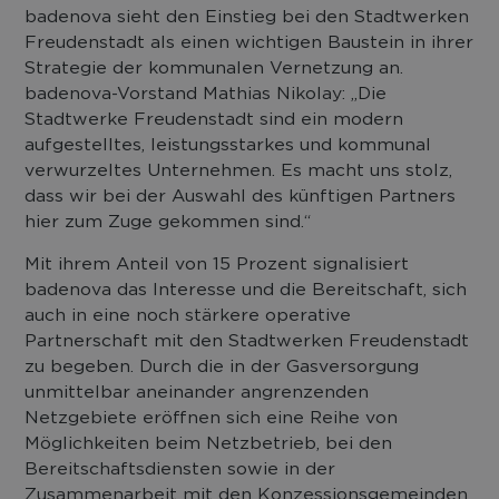
badenova sieht den Einstieg bei den Stadtwerken
Freudenstadt als einen wichtigen Baustein in ihrer
Strategie der kommunalen Vernetzung an.
badenova-Vorstand Mathias Nikolay: „Die
Stadtwerke Freudenstadt sind ein modern
aufgestelltes, leistungsstarkes und kommunal
verwurzeltes Unternehmen. Es macht uns stolz,
dass wir bei der Auswahl des künftigen Partners
hier zum Zuge gekommen sind.“
Mit ihrem Anteil von 15 Prozent signalisiert
badenova das Interesse und die Bereitschaft, sich
auch in eine noch stärkere operative
Partnerschaft mit den Stadtwerken Freudenstadt
zu begeben. Durch die in der Gasversorgung
unmittelbar aneinander angrenzenden
Netzgebiete eröffnen sich eine Reihe von
Möglichkeiten beim Netzbetrieb, bei den
Bereitschaftsdiensten sowie in der
Zusammenarbeit mit den Konzessionsgemeinden