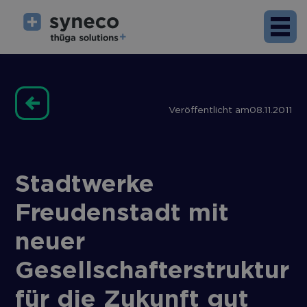
Veröffentlicht am
08.11.2011
Stadtwerke
Freudenstadt mit
neuer
Gesellschafterstruktur
für die Zukunft gut