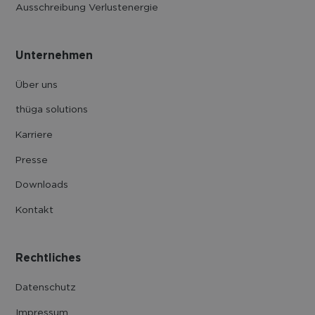
Ausschreibung Verlustenergie
Unternehmen
Über uns
thüga solutions
Karriere
Presse
Downloads
Kontakt
Rechtliches
Datenschutz
Impressum