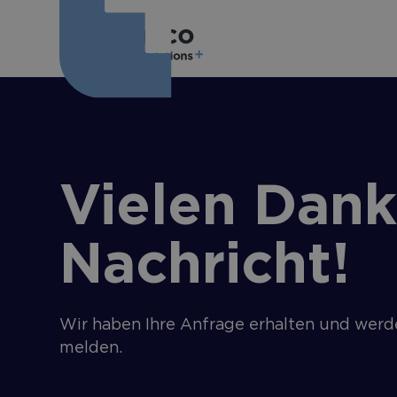
Vielen Dank 
Nachricht!
Wir haben Ihre Anfrage erhalten und werde
melden.