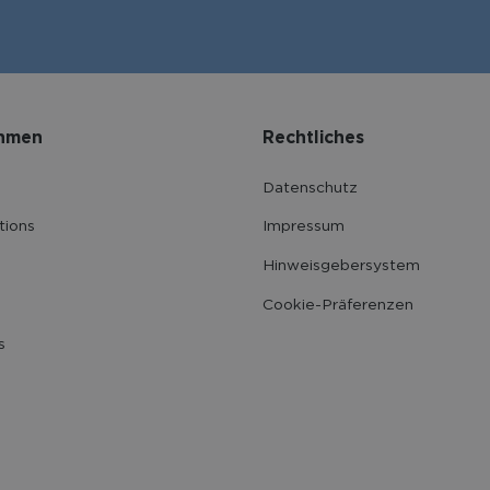
hmen
Rechtliches
Datenschutz
tions
Impressum
Hinweisgebersystem
Cookie-Präferenzen
s