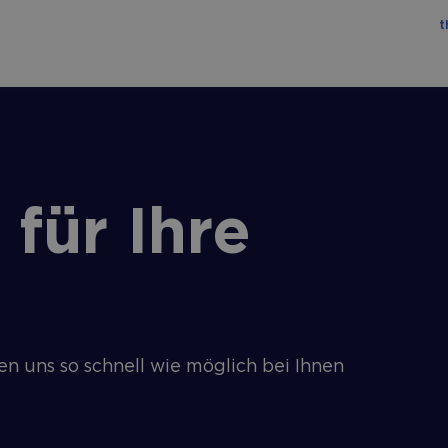
t
für Ihre
n uns so schnell wie möglich bei Ihnen