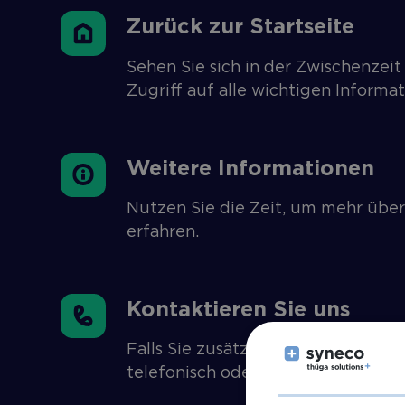
Zurück zur Startseite
Sehen Sie sich in der Zwischenzeit
Zugriff auf alle wichtigen Informa
Weitere Informationen
Nutzen Sie die Zeit, um mehr übe
erfahren.
Kontaktieren Sie uns
Falls Sie zusätzliche Informatione
telefonisch oder per E-Mail.