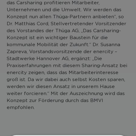
das Carsharing profitieren Mitarbeiter,
Unternehmen und die Umwelt. Wir werden das
Konzept nun allen Thüga-Partnern anbieten“, so
Dr. Matthias Cord, Stellvertretender Vorsitzender
des Vorstandes der Thüga AG, „Das Carsharing-
Konzept ist ein wichtiger Baustein für die
kommunale Mobilität der Zukunft.“ Dr. Susanna
Zapreva, Vorstandsvorsitzende der enercity –
Stadtwerke Hannover AG, ergänzt: „Die
Praxiserfahrungen mit diesem Sharing-Ansatz bei
enercity zeigen, dass das Mitarbeiterinteresse
groß ist. Da wir dabei auch selbst Kosten sparen,
werden wir diesen Ansatz in unserem Hause
weiter forcieren.“ Mit der Auszeichnung wird das
Konzept zur Förderung durch das BMVI
empfohlen.