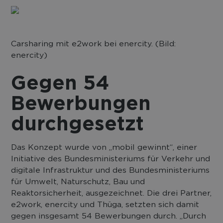
Carsharing mit e2work bei enercity. (Bild:
enercity)
Gegen 54
Bewerbungen
durchgesetzt
Das Konzept wurde von „mobil gewinnt“, einer
Initiative des Bundesministeriums für Verkehr und
digitale Infrastruktur und des Bundesministeriums
für Umwelt, Naturschutz, Bau und
Reaktorsicherheit, ausgezeichnet. Die drei Partner,
e2work, enercity und Thüga, setzten sich damit
gegen insgesamt 54 Bewerbungen durch. „Durch