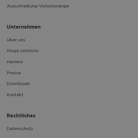
Ausschreibung Verlustenergie
Unternehmen
Über uns
thüga solutions
Karriere
Presse
Downloads
Kontakt
Rechtliches
Datenschutz