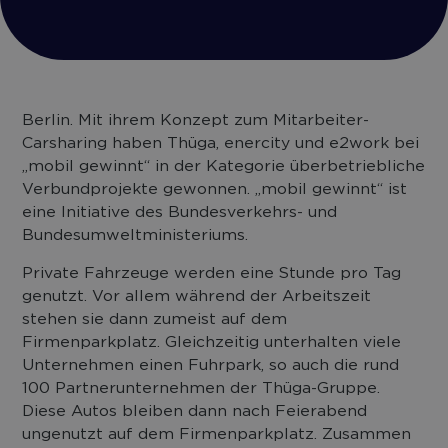
Berlin. Mit ihrem Konzept zum Mitarbeiter-
Carsharing haben Thüga, enercity und e2work bei
„mobil gewinnt“ in der Kategorie überbetriebliche
Verbundprojekte gewonnen. „mobil gewinnt“ ist
eine Initiative des Bundesverkehrs- und
Bundesumweltministeriums.
Private Fahrzeuge werden eine Stunde pro Tag
genutzt. Vor allem während der Arbeitszeit
stehen sie dann zumeist auf dem
Firmenparkplatz. Gleichzeitig unterhalten viele
Unternehmen einen Fuhrpark, so auch die rund
100 Partnerunternehmen der Thüga-Gruppe.
Diese Autos bleiben dann nach Feierabend
ungenutzt auf dem Firmenparkplatz. Zusammen