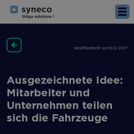
Veröffentlicht am
13.12.2017
Ausgezeichnete Idee:
Mitarbeiter und
Unternehmen teilen
sich die Fahrzeuge