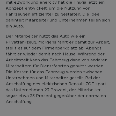
mit e2work und enercity hat die Thüga jetzt ein
Konzept entwickelt, um die Nutzung von
Fahrzeugen effizienter zu gestalten. Die Idee
dahinter: Mitarbeiter und Unternehmen teilen sich
ein Auto.
Der Mitarbeiter nutzt das Auto wie ein
Privatfahrzeug. Morgens fährt er damit zur Arbeit,
stellt es auf dem Firmenparkplatz ab. Abends
fährt er wieder damit nach Hause. Während der
Arbeitszeit kann das Fahrzeug dann von anderen
Mitarbeitern für Dienstfahrten genutzt werden.
Die Kosten für das Fahrzeug werden zwischen
Unternehmen und Mitarbeiter geteilt. Bei der
Anschaffung des elektrischen Renault ZOE spart
das Unternehmen 23 Prozent, der Mitarbeiter
sogar etwa 33 Prozent gegenüber der normalen
Anschaffung.