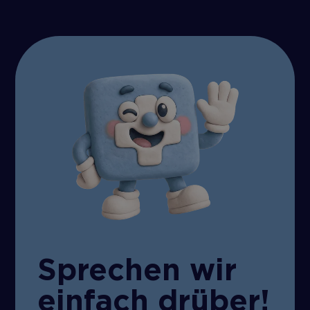
Sprechen wir
einfach drüber!