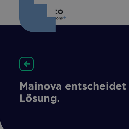
Mainova entscheidet 
Lösung.