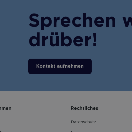
Sprechen w
drüber!
Kontakt aufnehmen
hmen
Rechtliches
Datenschutz