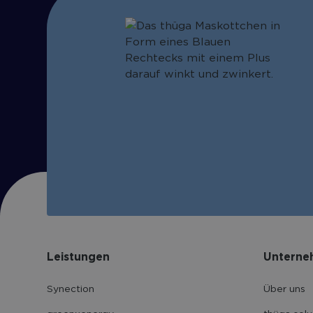
Leistungen
Unterne
Synection
Über uns