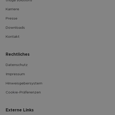
Karriere
Presse
Downloads
Kontakt
Rechtliches
Datenschutz
Impressum
Hinweisgebersystem
Cookie-Präferenzen
Externe Links