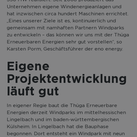
Unternehmen eigene Windenergieanlagen und
hat inzwischen circa hundert Maschinen errichtet.
„Eines unserer Ziele ist es, kontinuierlich und
gemeinsam mit namhaften Partnern Windparks
zu entwickeln – das können wir uns mit der Thüga
Erneuerbaren Energien sehr gut vorstellen“, so
Karsten Porm, Geschäftsführer der eno energy.
Eigene
Projektentwicklung
läuft gut
In eigener Regie baut die Thüga Erneuerbare
Energien derzeit Windparks im mittelhessischen
Lingelbach und im baden-württembergischen
Külsheim. In Lingelbach hat die Bauphase
begonnen. Dort entsteht ein Windpark mit neun