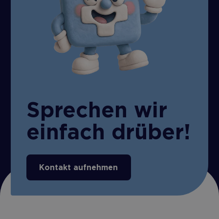
Sprechen wir
einfach drüber!
Kontakt aufnehmen