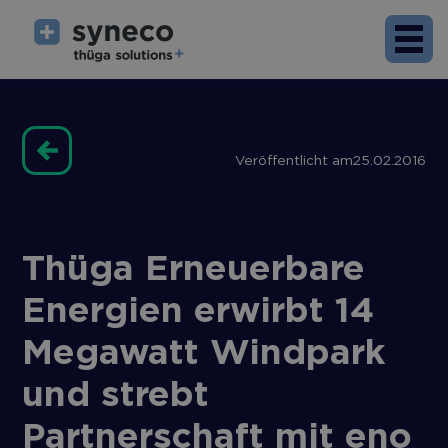
Veröffentlicht am
25.02.2016
Thüga Erneuerbare
Energien erwirbt 14
Megawatt Windpark
und strebt
Partnerschaft mit eno