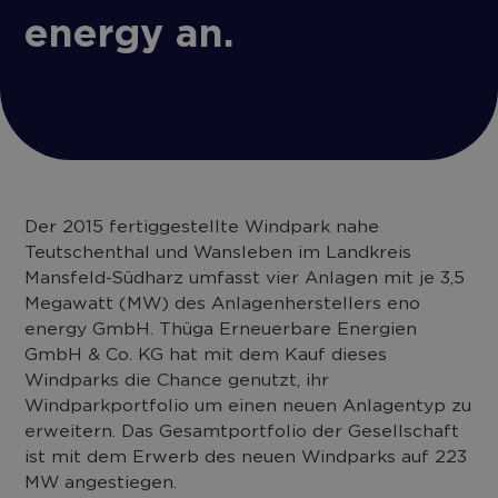
energy an.
Der 2015 fertiggestellte Windpark nahe
Teutschenthal und Wansleben im Landkreis
Mansfeld-Südharz umfasst vier Anlagen mit je 3,5
Megawatt (MW) des Anlagenherstellers eno
energy GmbH. Thüga Erneuerbare Energien
GmbH & Co. KG hat mit dem Kauf dieses
Windparks die Chance genutzt, ihr
Windparkportfolio um einen neuen Anlagentyp zu
erweitern. Das Gesamtportfolio der Gesellschaft
ist mit dem Erwerb des neuen Windparks auf 223
MW angestiegen.