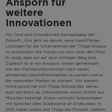
Ansporn für
weitere
Innovationen
Für Cord sind Innovationen Kernaufgabe der
Zukunft: „Uns geht es darum, neue marktfähige
Lösungen für die Unternehmen der Thüga-Gruppe
zu entwickeln. Wir freuen uns sehr über den Preis.
Er zeigt, dass wir auf dem richtigen Weg sind.
Zugleich ist er ein Ansporn, weiter gemeinsam
mit den Partnerunternehmen nach neuen,
attraktiven Geschäftsmodellen zu suchen und so
die regionalen Marken zu stärken.“ Vor diesem
Hintergrund hat sich Thüga Anfang des Jahres
auch am Start-up Unternehmen eness GmbH aus
München beteiligt. Eness vertreibt Solaranlagen
mit Speicher über Stadtwerke an Endkunden. In
2015 haben eness und Thüga das Produkt „daheim