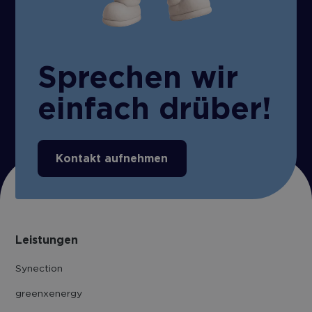
Sprechen wir
einfach drüber!
Kontakt aufnehmen
Leistungen
Synection
greenxenergy