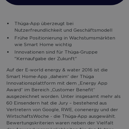
Thüga-App überzeugt bei
Nutzerfreundlichkeit und Geschäftsmodell
Frühe Positionierung in Wachstumsmärkten
wie Smart Home wichtig
Innovationen sind für Thüga-Gruppe
"Kernaufgabe der Zukunft"
Auf der E-world energy & water 2016 ist die
Smart Home-App „daheim“ der Thüga
Innovationsplattform mit dem „Energy App
Award“ im Bereich „Customer Benefit“
ausgezeichnet worden. Unter insgesamt mehr als
60 Einsendern hat die Jury – bestehend aus
Vertretern von Google, RWE, conenergy und der
WirtschaftsWoche - die Thüga-App ausgewählt.
Bewertungskriterien waren neben der Vielfalt