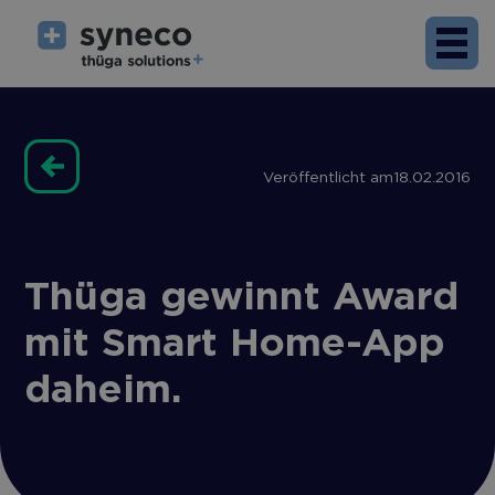
Veröffentlicht am
18.02.2016
Thüga gewinnt Award
mit Smart Home-App
daheim.