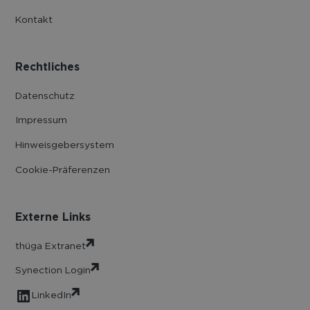
Kontakt
Rechtliches
Datenschutz
Impressum
Hinweisgebersystem
Cookie-Präferenzen
Externe Links
thüga Extranet
Synection Login
LinkedIn