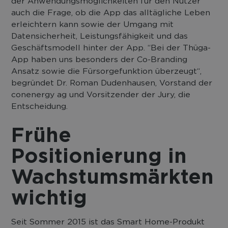
der Anwendungsmöglichkeiten für den Nutzer
auch die Frage, ob die App das alltägliche Leben
erleichtern kann sowie der Umgang mit
Datensicherheit, Leistungsfähigkeit und das
Geschäftsmodell hinter der App. “Bei der Thüga-
App haben uns besonders der Co-Branding
Ansatz sowie die Fürsorgefunktion überzeugt“,
begründet Dr. Roman Dudenhausen, Vorstand der
conenergy ag und Vorsitzender der Jury, die
Entscheidung.
Frühe
Positionierung in
Wachstumsmärkten
wichtig
Seit Sommer 2015 ist das Smart Home-Produkt