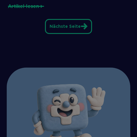
Artikel lesen
Nächste Seite