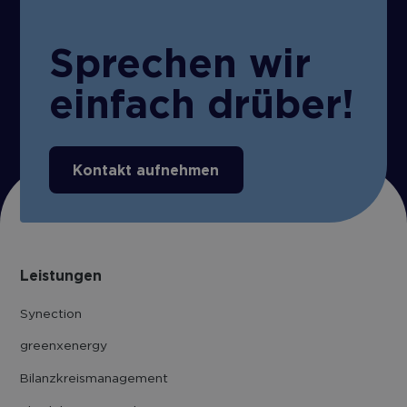
Sprechen wir
einfach drüber!
Kontakt aufnehmen
Leistungen
Synection
greenxenergy
Bilanzkreis­management