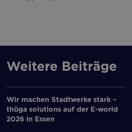
Weitere Beiträge
Wir machen Stadtwerke stark –
thüga solutions auf der E-world
2026 in Essen