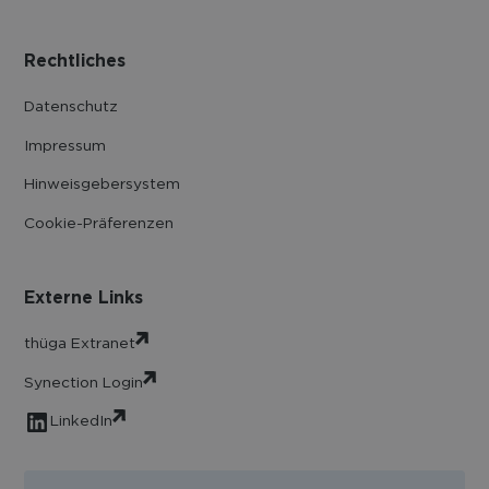
Rechtliches
Datenschutz
Impressum
Hinweisgebersystem
Cookie-Präferenzen
Externe Links
thüga Extranet
Synection Login
LinkedIn