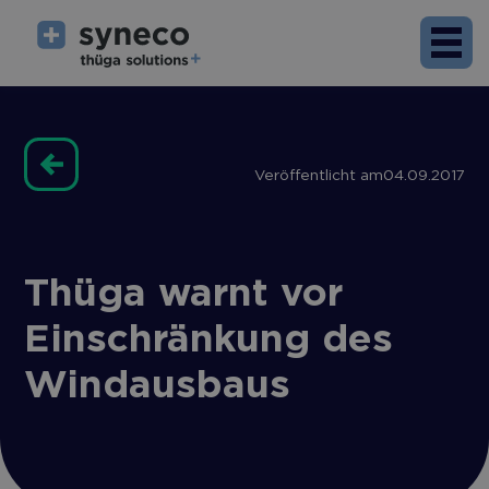
Veröffentlicht am
04.09.2017
Thüga warnt vor
Einschränkung des
Windausbaus