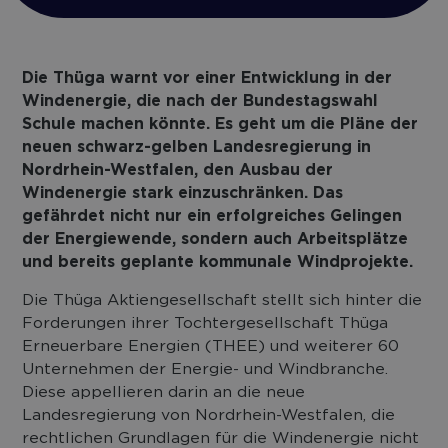
Die Thüga warnt vor einer Entwicklung in der
Windenergie, die nach der Bundestagswahl
Schule machen könnte. Es geht um die Pläne der
neuen schwarz-gelben Landesregierung in
Nordrhein-Westfalen, den Ausbau der
Windenergie stark einzuschränken. Das
gefährdet nicht nur ein erfolgreiches Gelingen
der Energiewende, sondern auch Arbeitsplätze
und bereits geplante kommunale Windprojekte.
Die Thüga Aktiengesellschaft stellt sich hinter die
Forderungen ihrer Tochtergesellschaft Thüga
Erneuerbare Energien (THEE) und weiterer 60
Unternehmen der Energie- und Windbranche.
Diese appellieren darin an die neue
Landesregierung von Nordrhein-Westfalen, die
rechtlichen Grundlagen für die Windenergie nicht