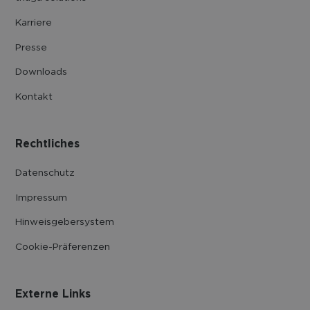
Karriere
Presse
Downloads
Kontakt
Rechtliches
Datenschutz
Impressum
Hinweisgebersystem
Cookie-Präferenzen
Externe Links