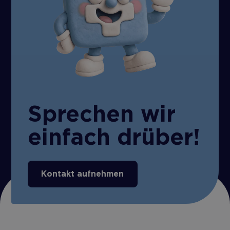
Sprechen wir
einfach drüber!
Kontakt aufnehmen