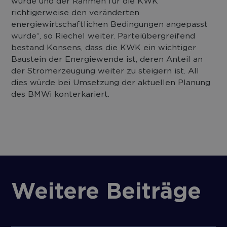
wurde und der Rahmen für die KWK
richtigerweise den veränderten
energiewirtschaftlichen Bedingungen angepasst
wurde“, so Riechel weiter. Parteiübergreifend
bestand Konsens, dass die KWK ein wichtiger
Baustein der Energiewende ist, deren Anteil an
der Stromerzeugung weiter zu steigern ist. All
dies würde bei Umsetzung der aktuellen Planung
des BMWi konterkariert.
Weitere Beiträge