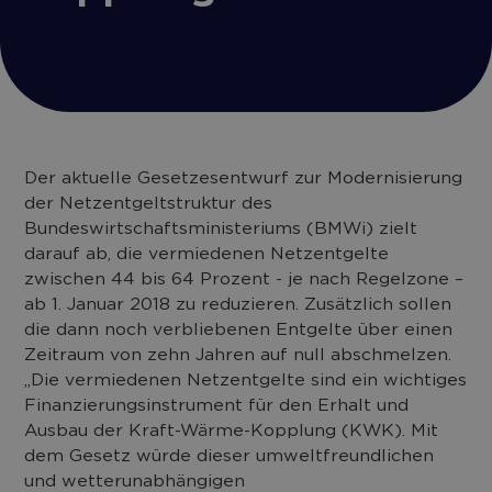
Der aktuelle Gesetzesentwurf zur Modernisierung
der Netzentgeltstruktur des
Bundeswirtschaftsministeriums (BMWi) zielt
darauf ab, die vermiedenen Netzentgelte
zwischen 44 bis 64 Prozent - je nach Regelzone –
ab 1. Januar 2018 zu reduzieren. Zusätzlich sollen
die dann noch verbliebenen Entgelte über einen
Zeitraum von zehn Jahren auf null abschmelzen.
„Die vermiedenen Netzentgelte sind ein wichtiges
Finanzierungsinstrument für den Erhalt und
Ausbau der Kraft-Wärme-Kopplung (KWK). Mit
dem Gesetz würde dieser umweltfreundlichen
und wetterunabhängigen